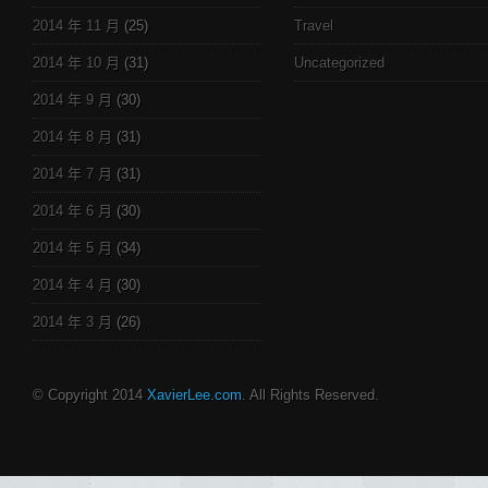
2014 年 11 月
(25)
Travel
2014 年 10 月
(31)
Uncategorized
2014 年 9 月
(30)
2014 年 8 月
(31)
2014 年 7 月
(31)
2014 年 6 月
(30)
2014 年 5 月
(34)
2014 年 4 月
(30)
2014 年 3 月
(26)
© Copyright 2014
XavierLee.com
. All Rights Reserved.