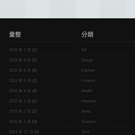
彙整
分類
2016 年 3 月
(1)
Art
2015 年 8 月
(2)
Design
2015 年 6 月
(5)
Fashion
2015 年 5 月
(2)
Finance
2015 年 4 月
(4)
Health
2015 年 3 月
(1)
Interests
2015 年 2 月
(2)
News
2015 年 1 月
(3)
Science
2014 年 12 月
(4)
Tech