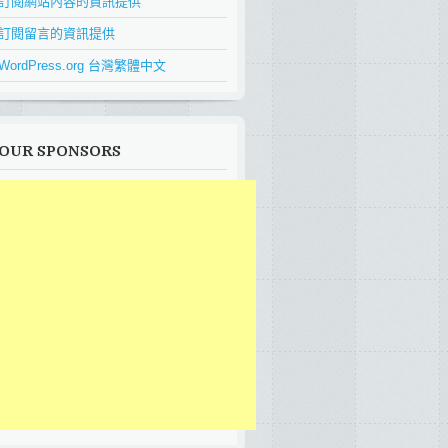
訂閱網站內容的資訊提供
訂閱留言的資訊提供
WordPress.org 台灣繁體中文
OUR SPONSORS