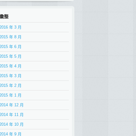
彙整
2016 年 3 月
2015 年 8 月
2015 年 6 月
2015 年 5 月
2015 年 4 月
2015 年 3 月
2015 年 2 月
2015 年 1 月
2014 年 12 月
2014 年 11 月
2014 年 10 月
2014 年 9 月