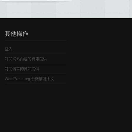
其他操作
登入
訂閱網站內容的資訊提供
訂閱留言的資訊提供
WordPress.org 台灣繁體中文