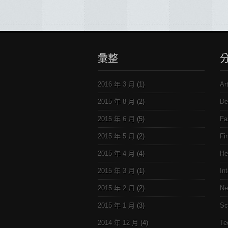
彙整
2016 年 3 月
(1)
Ar
2015 年 8 月
(2)
De
2015 年 6 月
(5)
Fa
2015 年 5 月
(2)
Fi
2015 年 4 月
(4)
He
2015 年 3 月
(1)
In
2015 年 2 月
(2)
Ne
2015 年 1 月
(3)
Sc
2014 年 12 月
(4)
Te