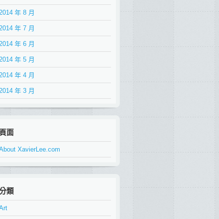
2014 年 8 月
2014 年 7 月
2014 年 6 月
2014 年 5 月
2014 年 4 月
2014 年 3 月
頁面
About XavierLee.com
分類
Art